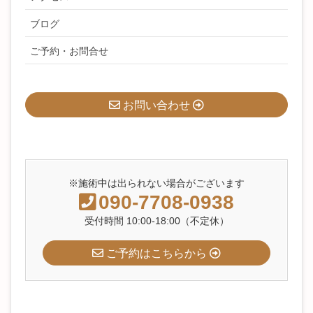
ブログ
ご予約・お問合せ
お問い合わせ
※施術中は出られない場合がございます
090-7708-0938
受付時間 10:00-18:00（不定休）
ご予約はこちらから