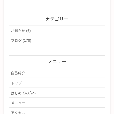
カテゴリー
お知らせ (6)
ブログ (170)
メニュー
自己紹介
トップ
はじめての方へ
メニュー
アクセス