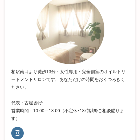
柏駅南口より徒歩13分・女性専用・完全個室のオイルトリ
ートメントサロンです。あなただけの時間をおくつろぎく
ださい。
代表：古屋 絹子
営業時間：10:00～18:00（不定休･18時以降ご相談賜りま
す）