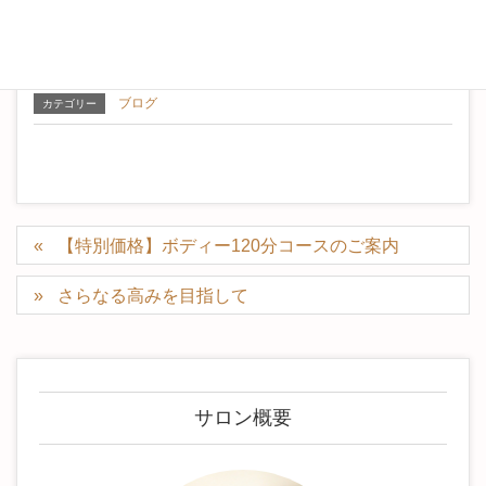
ょう。
ブログ
カテゴリー
【特別価格】ボディー120分コースのご案内
さらなる高みを目指して
サロン概要