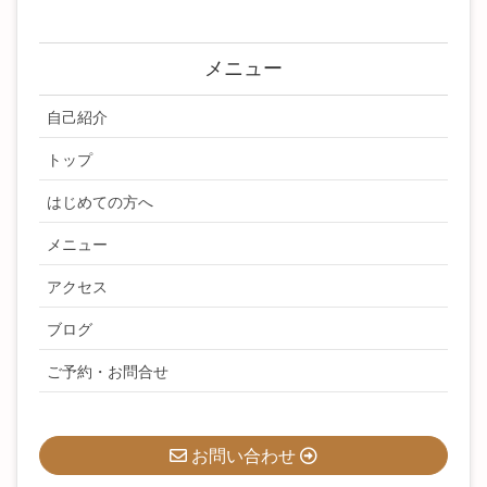
メニュー
自己紹介
トップ
はじめての方へ
メニュー
アクセス
ブログ
ご予約・お問合せ
お問い合わせ