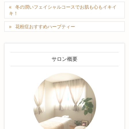
冬の潤いフェイシャルコースでお肌も心もイキイ
キ！
花粉症おすすめハーブティー
サロン概要