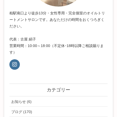
柏駅南口より徒歩13分・女性専用・完全個室のオイルトリ
ートメントサロンです。あなただけの時間をおくつろぎく
ださい。
代表：古屋 絹子
営業時間：10:00～18:00（不定休･18時以降ご相談賜りま
す）
カテゴリー
お知らせ (6)
ブログ (170)