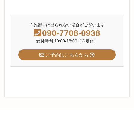
※施術中は出られない場合がございます
090-7708-0938
受付時間 10:00-18:00（不定休）
ご予約はこちらから