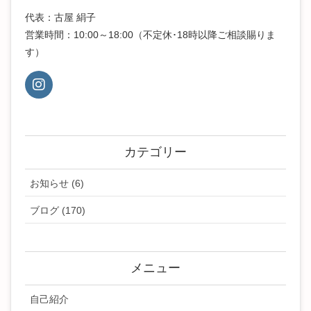
代表：古屋 絹子
営業時間：10:00～18:00（不定休･18時以降ご相談賜りま
す）
カテゴリー
お知らせ (6)
ブログ (170)
メニュー
自己紹介