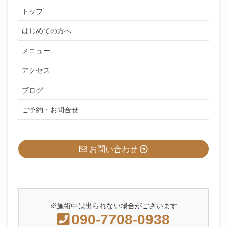
トップ
はじめての方へ
メニュー
アクセス
ブログ
ご予約・お問合せ
お問い合わせ
※施術中は出られない場合がございます
090-7708-0938