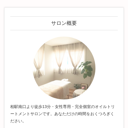
サロン概要
柏駅南口より徒歩13分・女性専用・完全個室のオイルトリ
ートメントサロンです。あなただけの時間をおくつろぎく
ださい。