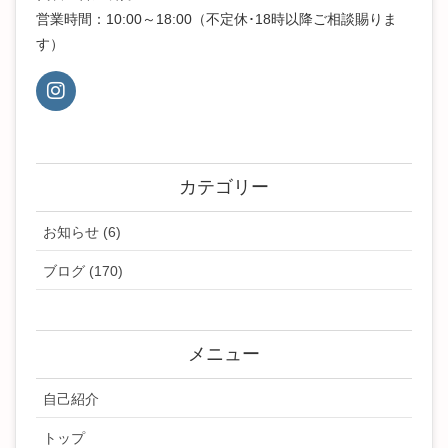
営業時間：10:00～18:00（不定休･18時以降ご相談賜りま
す）
カテゴリー
お知らせ (6)
ブログ (170)
メニュー
自己紹介
トップ