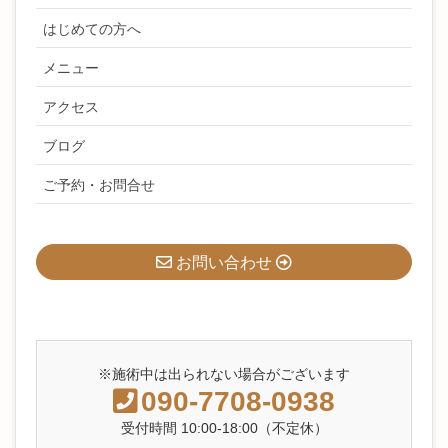
はじめての方へ
メニュー
アクセス
ブログ
ご予約・お問合せ
お問い合わせ
※施術中は出られない場合がございます
090-7708-0938
受付時間 10:00-18:00（不定休）