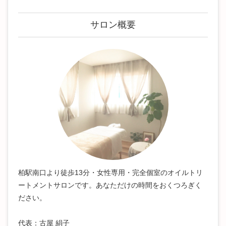
サロン概要
柏駅南口より徒歩13分・女性専用・完全個室のオイルトリ
ートメントサロンです。あなただけの時間をおくつろぎく
ださい。
代表：古屋 絹子